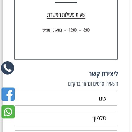
שעות פעילות המשרד:
8:00 – 15:00 – בתיאום מראש
ליצירת קשר
השאירו פרטים ונחזור בהקדם