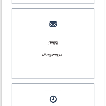
אימייל:
office@adveg.co.il