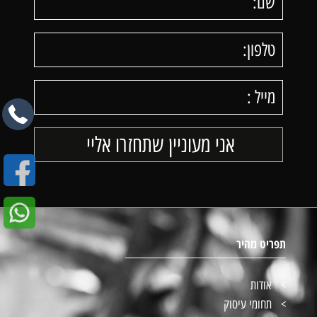
תפריט מהיר
אודות
תחומי עיסוק