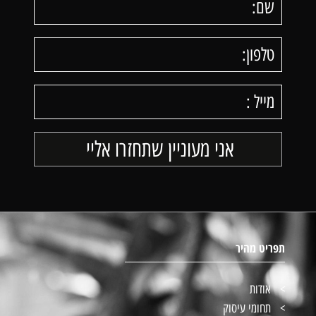
תפריט מהיר
אודות
תחומי עיסוק