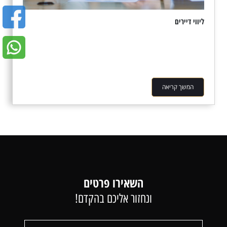
ליווי דיירים
המשך קריאה
השאירו פרטים
ונחזור אליכם בהקדם!